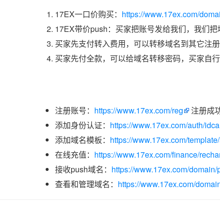
17EX一口价购买：
https://www.17ex.com/doma
17EX带价push：买家把账号发给我们，我们
买家先支付转入费用，可以转移域名到其它注册
买家先付全款，可以给域名转移密码，买家自行
注册账号：
https://www.17ex.com/reg
注册成
添加身份认证：
https://www.17ex.com/auth/idcar
添加域名模板：
https://www.17ex.com/template
在线充值：
https://www.17ex.com/finance/recha
接收push域名：
https://www.17ex.com/domain/p
查看和管理域名：
https://www.17ex.com/domain/